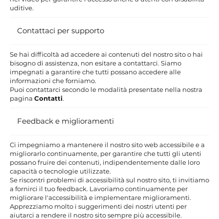
uditive.
Contattaci per supporto
Se hai difficoltà ad accedere ai contenuti del nostro sito o hai
bisogno di assistenza, non esitare a contattarci. Siamo
impegnati a garantire che tutti possano accedere alle
informazioni che forniamo.
Puoi contattarci secondo le modalità presentate nella nostra
pagina
Contatti
.
Feedback e miglioramenti
Ci impegniamo a mantenere il nostro sito web accessibile e a
migliorarlo continuamente, per garantire che tutti gli utenti
possano fruire dei contenuti, indipendentemente dalle loro
capacità o tecnologie utilizzate.
Se riscontri problemi di accessibilità sul nostro sito, ti invitiamo
a fornirci il tuo feedback. Lavoriamo continuamente per
migliorare l'accessibilità e implementare miglioramenti.
Apprezziamo molto i suggerimenti dei nostri utenti per
aiutarci a rendere il nostro sito sempre più accessibile.