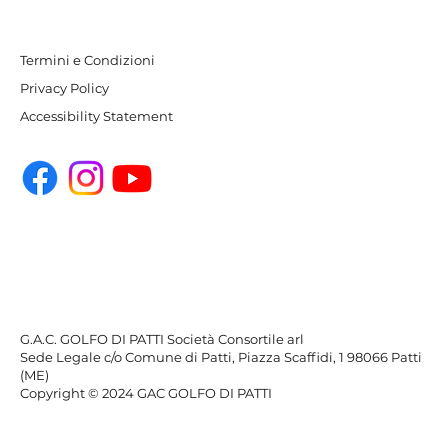
Termini e Condizioni
Privacy Policy
Accessibility Statement
G.A.C. GOLFO DI PATTI Società Consortile arl
Sede Legale c/o Comune di Patti,
Piazza Scaffidi, 1 98066 Patti
(ME)
Copyright © 2024 GAC GOLFO DI PATTI