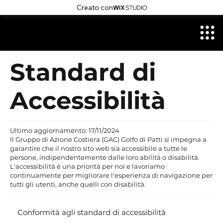
Creato con
Standard di
Accessibilità
Ultimo aggiornamento: 17/11/2024
Il Gruppo di Azione Costiera (GAC) Golfo di Patti si impegna a
garantire che il nostro sito web sia accessibile a tutte le
persone, indipendentemente dalle loro abilità o disabilità.
L'accessibilità è una priorità per noi e lavoriamo
continuamente per migliorare l'esperienza di navigazione per
tutti gli utenti, anche quelli con disabilità.
Conformità agli standard di accessibilità