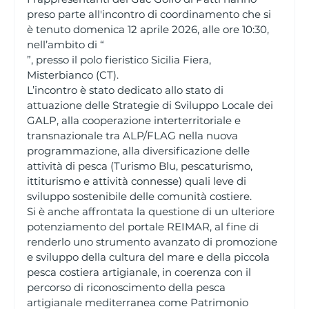
preso parte all'incontro di coordinamento che si 
è tenuto domenica 12 aprile 2026, alle ore 10:30, 
nell’ambito di “
”, presso il polo fieristico Sicilia Fiera, 
Misterbianco (CT).
L’incontro è stato dedicato allo stato di 
attuazione delle Strategie di Sviluppo Locale dei 
GALP, alla cooperazione interterritoriale e 
transnazionale tra ALP/FLAG nella nuova 
programmazione, alla diversificazione delle 
attività di pesca (Turismo Blu, pescaturismo, 
ittiturismo e attività connesse) quali leve di 
sviluppo sostenibile delle comunità costiere.
Si è anche affrontata la questione di un ulteriore 
potenziamento del portale REIMAR, al fine di 
renderlo uno strumento avanzato di promozione 
e sviluppo della cultura del mare e della piccola 
pesca costiera artigianale, in coerenza con il 
percorso di riconoscimento della pesca 
artigianale mediterranea come Patrimonio 