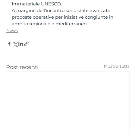
Immateriale UNESCO.
A margine dell'incontro sono state avanzate 
proposte operative per iniziative congiunte in 
ambito regionale e mediterraneo.
News
Mostra tutti
Post recenti