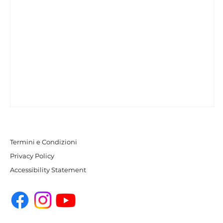
Termini e Condizioni
Privacy Policy
Accessibility Statement