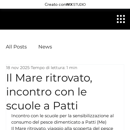
Creato con
All Posts
News
18 nov 2025
Tempo di lettura: 1 min
Il Mare ritrovato,
incontro con le
scuole a Patti
Incontro con le scuole per la sensibilizzazione al 
consumo del pesce dimenticato a Patti (Me)
Il Mare ritrovato, viaggio alla scoperta del pesce 