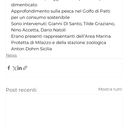
dimenticato
Approfondimento sulla pesca nel Golfo di Patti 
per un consumo sostenibile
Sono intervenuti: Gianni Di Santo, Tilde Graziano, 
Nino Accetta, Dario Natoli
Erano presenti rappresentanti dell’Area Marina 
Protetta di Milazzo e della stazione zoologica 
Anton Dohrn Sicilia
News
Mostra tutti
Post recenti