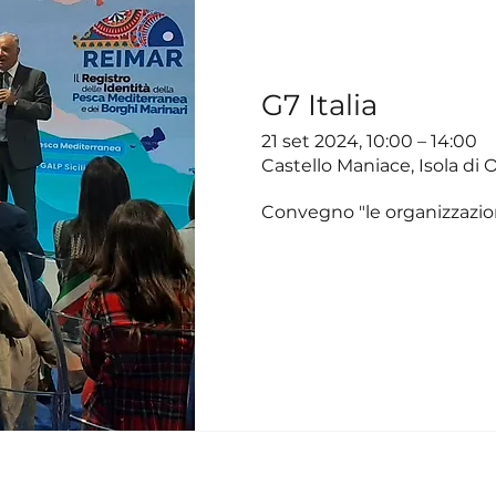
G7 Italia
21 set 2024, 10:00 – 14:00
Castello Maniace, Isola di Or
Convegno "le organizzazioni 