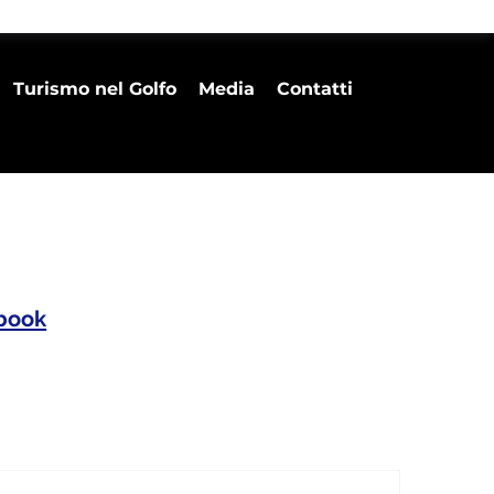
Turismo nel Golfo
Media
Contatti
ebook