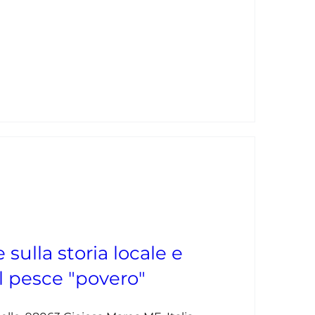
 sulla storia locale e
 pesce "povero"