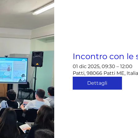
Incontro con le 
01 dic 2025, 09:30 – 12:00
Patti, 98066 Patti ME, Itali
Dettagli