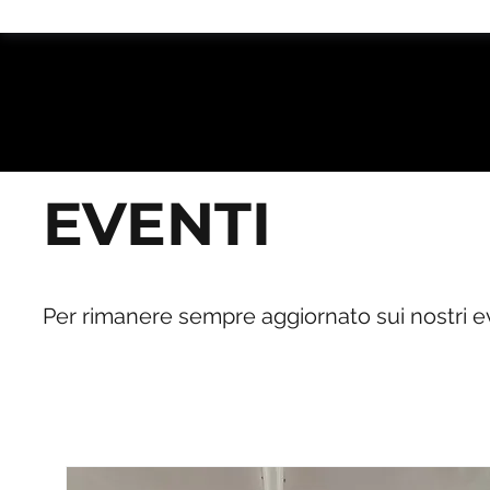
EVENTI
Per rimanere sempre aggiornato sui nostri eve