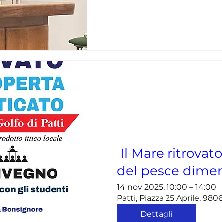
Il Mare ritrovato
del pesce dimen
14 nov 2025, 10:00 – 14:00
Patti, Piazza 25 Aprile, 9806
Dettagli