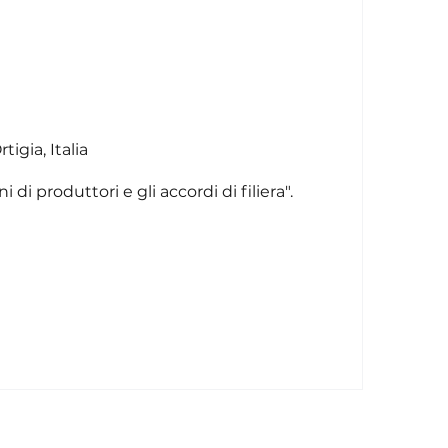
tigia, Italia
di produttori e gli accordi di filiera".