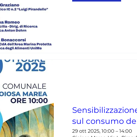
Sensibilizzazione
sul consumo del
29 ott 2025, 10:00 – 14:00