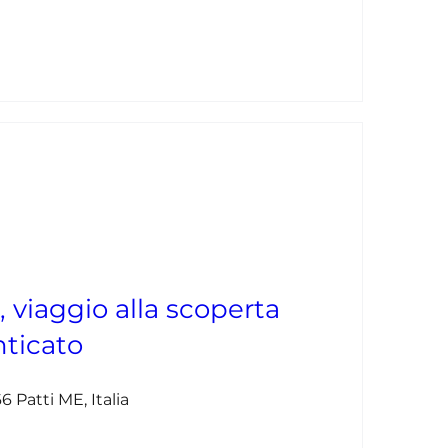
, viaggio alla scoperta
ticato
6 Patti ME, Italia