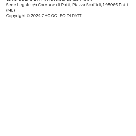
Sede Legale c/o Comune di Patti,
Piazza Scaffidi, 1 98066 Patti
(ME)
Copyright © 2024 GAC GOLFO DI PATTI